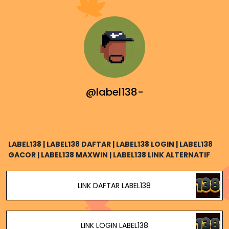
@label138-
LABEL138 | LABEL138 DAFTAR | LABEL138 LOGIN | LABEL138
GACOR | LABEL138 MAXWIN | LABEL138 LINK ALTERNATIF
LINK DAFTAR LABEL138
LINK LOGIN LABEL138