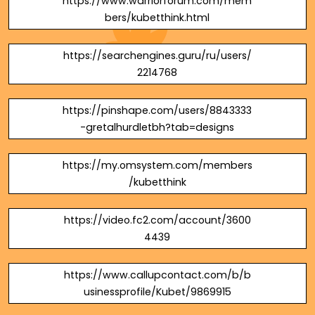
https://www.warriorforum.com/mem
bers/kubetthink.html
https://searchengines.guru/ru/users/
2214768
https://pinshape.com/users/8843333
-gretalhurdletbh?tab=designs
https://my.omsystem.com/members
/kubetthink
https://video.fc2.com/account/3600
4439
https://www.callupcontact.com/b/b
usinessprofile/Kubet/9869915