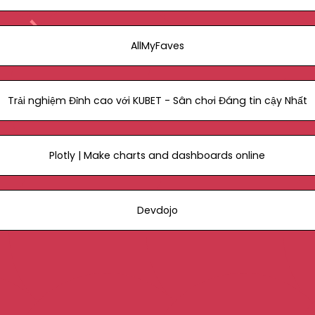
AllMyFaves
Trải nghiệm Đỉnh cao với KUBET - Sân chơi Đáng tin cậy Nhất
Plotly | Make charts and dashboards online
Devdojo