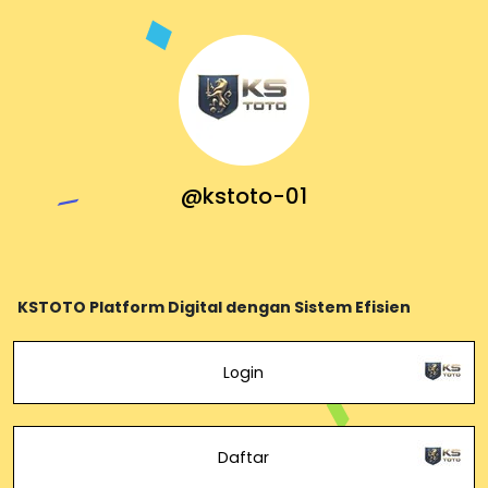
@kstoto-01
KSTOTO Platform Digital dengan Sistem Efisien
Login
Daftar