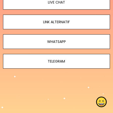
LIVE CHAT
LINK ALTERNATIF
WHATSAPP
TELEGRAM