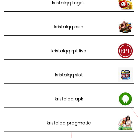
kristalqq togels
kristalqq asia
kristalqq rpt live
kristalqq slot
kristalqq apk
kristalqq pragmatic