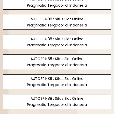
Pragmatic Tergacor di Indonesia
AUTOSPIN88 : Situs Slot Online
Pragmatic Tergacor di Indonesia
AUTOSPIN88 : Situs Slot Online
Pragmatic Tergacor di Indonesia
AUTOSPIN88 : Situs Slot Online
Pragmatic Tergacor di Indonesia
AUTOSPIN88 : Situs Slot Online
Pragmatic Tergacor di Indonesia
AUTOSPIN88 : Situs Slot Online
Pragmatic Tergacor di Indonesia