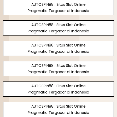
AUTOSPIN88 : Situs Slot Online
Pragmatic Tergacor di Indonesia
AUTOSPIN88 : Situs Slot Online
Pragmatic Tergacor di Indonesia
AUTOSPIN88 : Situs Slot Online
Pragmatic Tergacor di Indonesia
AUTOSPIN88 : Situs Slot Online
Pragmatic Tergacor di Indonesia
AUTOSPIN88 : Situs Slot Online
Pragmatic Tergacor di Indonesia
AUTOSPIN88 : Situs Slot Online
Pragmatic Tergacor di Indonesia