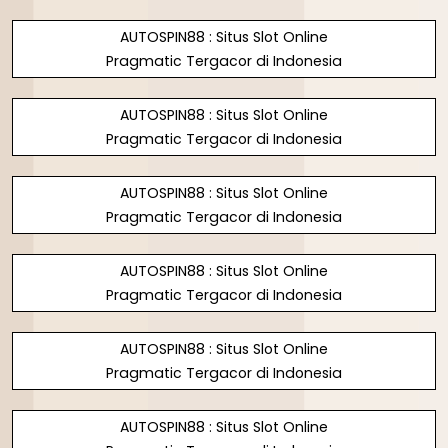
AUTOSPIN88 : Situs Slot Online
Pragmatic Tergacor di Indonesia
AUTOSPIN88 : Situs Slot Online
Pragmatic Tergacor di Indonesia
AUTOSPIN88 : Situs Slot Online
Pragmatic Tergacor di Indonesia
AUTOSPIN88 : Situs Slot Online
Pragmatic Tergacor di Indonesia
AUTOSPIN88 : Situs Slot Online
Pragmatic Tergacor di Indonesia
AUTOSPIN88 : Situs Slot Online