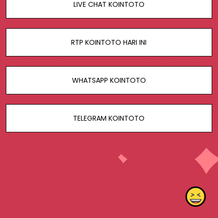
LIVE CHAT KOINTOTO
RTP KOINTOTO HARI INI
WHATSAPP KOINTOTO
TELEGRAM KOINTOTO