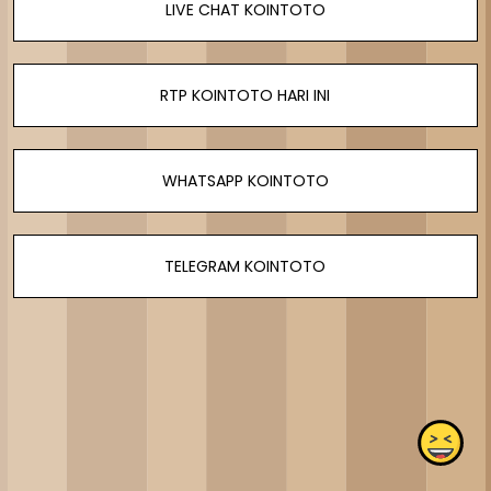
LIVE CHAT KOINTOTO
RTP KOINTOTO HARI INI
WHATSAPP KOINTOTO
TELEGRAM KOINTOTO