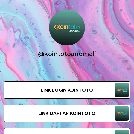
@kointotoanomali
LINK LOGIN KOINTOTO
LINK DAFTAR KOINTOTO