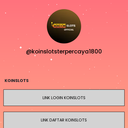
@koinslotsterpercaya1800
KOINSLOTS
LINK LOGIN KOINSLOTS
LINK DAFTAR KOINSLOTS