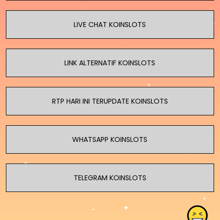
LIVE CHAT KOINSLOTS
LINK ALTERNATIF KOINSLOTS
RTP HARI INI TERUPDATE KOINSLOTS
WHATSAPP KOINSLOTS
TELEGRAM KOINSLOTS