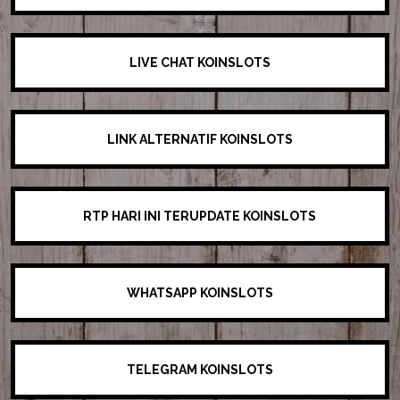
LIVE CHAT KOINSLOTS
LINK ALTERNATIF KOINSLOTS
RTP HARI INI TERUPDATE KOINSLOTS
WHATSAPP KOINSLOTS
TELEGRAM KOINSLOTS