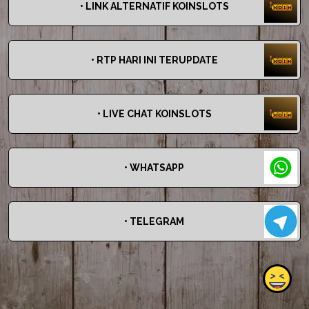
• LINK ALTERNATIF KOINSLOTS
• RTP HARI INI TERUPDATE
• LIVE CHAT KOINSLOTS
• WHATSAPP
• TELEGRAM