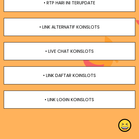
• RTP HARI INI TERUPDATE
• LINK ALTERNATIF KOINSLOTS
• LIVE CHAT KOINSLOTS
• LINK DAFTAR KOINSLOTS
• LINK LOGIN KOINSLOTS