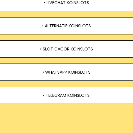
• LIVECHAT KOINSLOTS
• ALTERNATIF KOINSLOTS
• SLOT GACOR KOINSLOTS
• WHATSAPP KOINSLOTS
• TELEGRAM KOINSLOTS