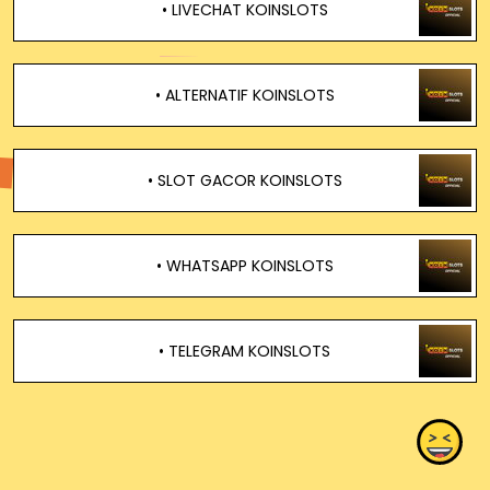
• LIVECHAT KOINSLOTS
• ALTERNATIF KOINSLOTS
• SLOT GACOR KOINSLOTS
• WHATSAPP KOINSLOTS
• TELEGRAM KOINSLOTS