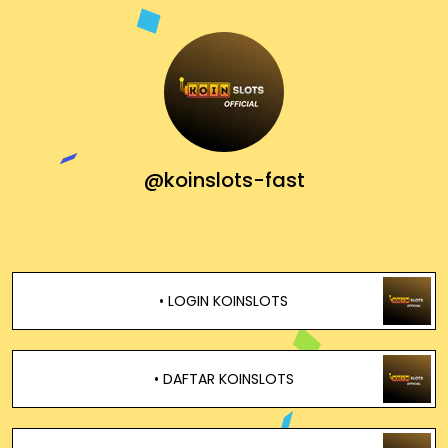
@koinslots-fast
• LOGIN KOINSLOTS
• DAFTAR KOINSLOTS