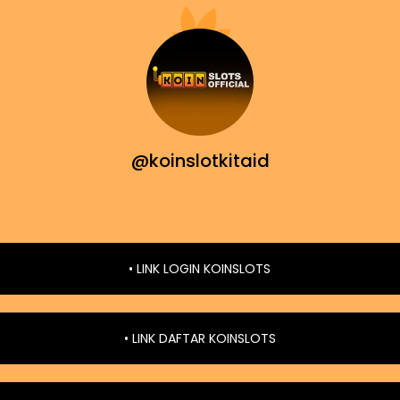
@koinslotkitaid
• LINK LOGIN KOINSLOTS
• LINK DAFTAR KOINSLOTS