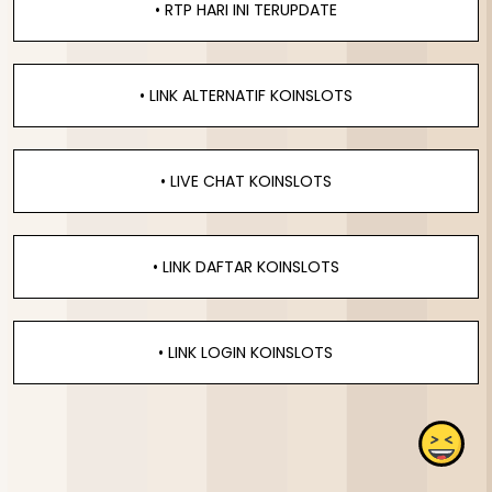
• RTP HARI INI TERUPDATE
• LINK ALTERNATIF KOINSLOTS
• LIVE CHAT KOINSLOTS
• LINK DAFTAR KOINSLOTS
• LINK LOGIN KOINSLOTS