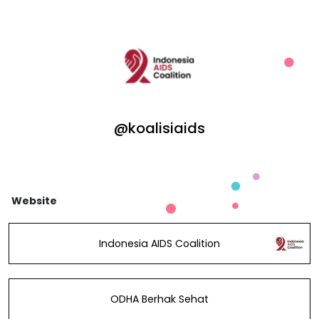
@koalisiaids
Website
Indonesia AIDS Coalition
ODHA Berhak Sehat