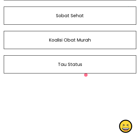
Sobat Sehat
Koalisi Obat Murah
Tau Status