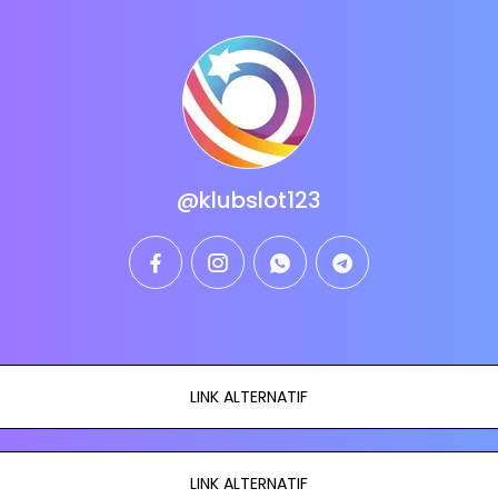
@klubslot123
facebook
instagram
whatsapp
telegram
LINK ALTERNATIF
LINK ALTERNATIF