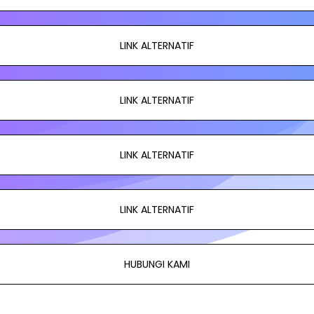
LINK ALTERNATIF
LINK ALTERNATIF
LINK ALTERNATIF
LINK ALTERNATIF
HUBUNGI KAMI