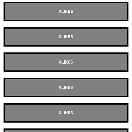
KLIK66
KLIK66
KLIK66
KLIK66
KLIK66