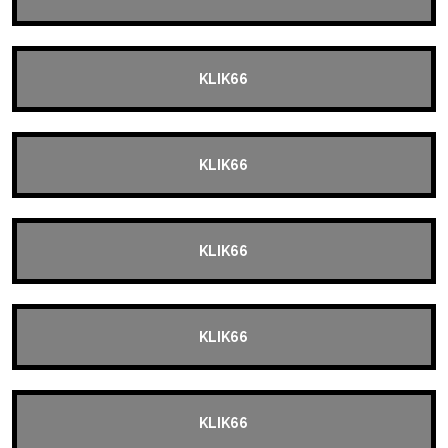
KLIK66
KLIK66
KLIK66
KLIK66
KLIK66