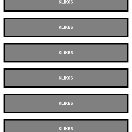
KLIK66
KLIK66
KLIK66
KLIK66
KLIK66
KLIK66