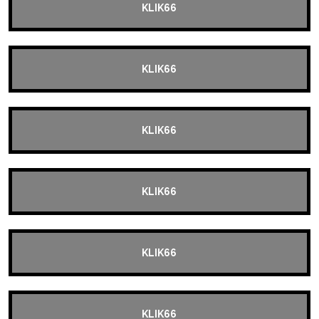
KLIK66
KLIK66
KLIK66
KLIK66
KLIK66
KLIK66