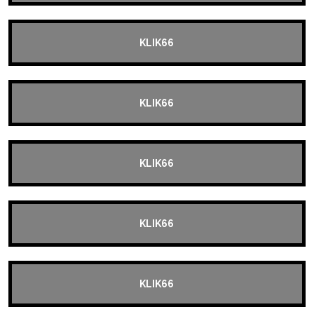
KLIK66
KLIK66
KLIK66
KLIK66
KLIK66