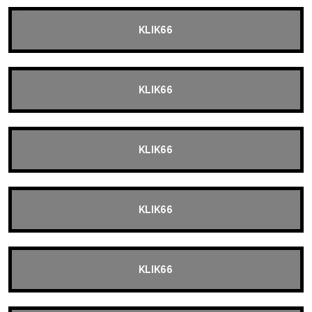
KLIK66
KLIK66
KLIK66
KLIK66
KLIK66