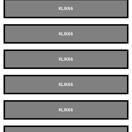
KLIK66
KLIK66
KLIK66
KLIK66
KLIK66