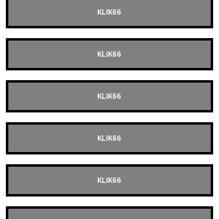
KLIK66
KLIK66
KLIK66
KLIK66
KLIK66