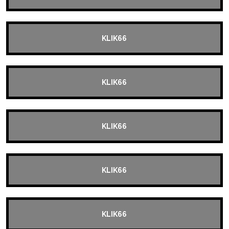
KLIK66
KLIK66
KLIK66
KLIK66
KLIK66