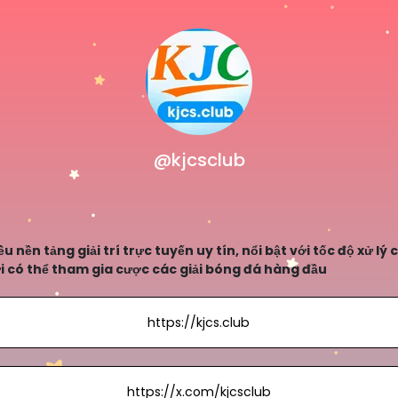
@kjcsclub
u nền tảng giải trí trực tuyến uy tín, nổi bật với tốc độ xử lý
i có thể tham gia cược các giải bóng đá hàng đầu
https://kjcs.club
https://x.com/kjcsclub