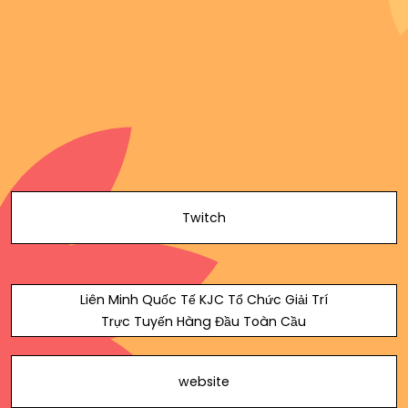
Twitch
Liên Minh Quốc Tế KJC Tổ Chức Giải Trí
Trực Tuyến Hàng Đầu Toàn Cầu
website