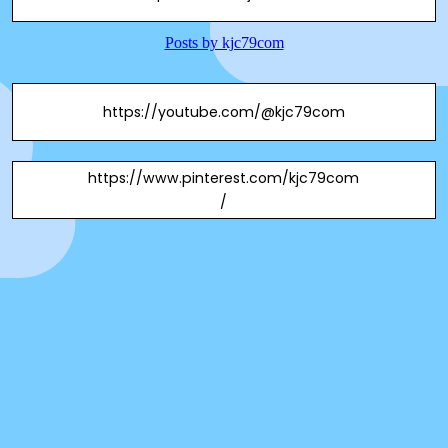
https://youtube.com/@kjc79com
https://www.pinterest.com/kjc79com
/