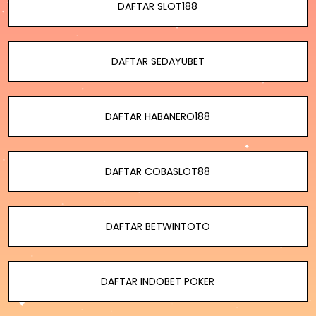
DAFTAR SLOT188
DAFTAR SEDAYUBET
DAFTAR HABANERO188
DAFTAR COBASLOT88
DAFTAR BETWINTOTO
DAFTAR INDOBET POKER