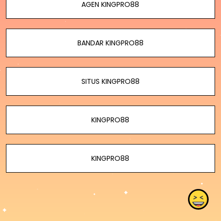
AGEN KINGPRO88
BANDAR KINGPRO88
SITUS KINGPRO88
KINGPRO88
KINGPRO88