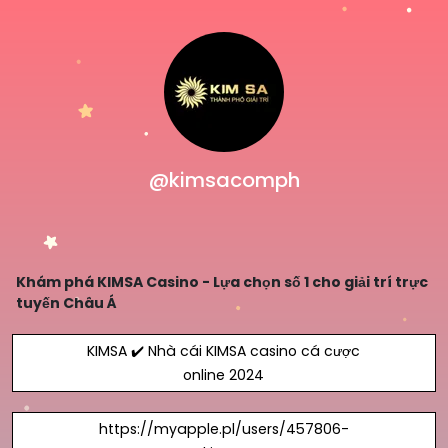
@kimsacomph
Khám phá KIMSA Casino - Lựa chọn số 1 cho giải trí trực
tuyến Châu Á
KIMSA ✔️ Nhà cái KIMSA casino cá cược
online 2024
https://myapple.pl/users/457806-