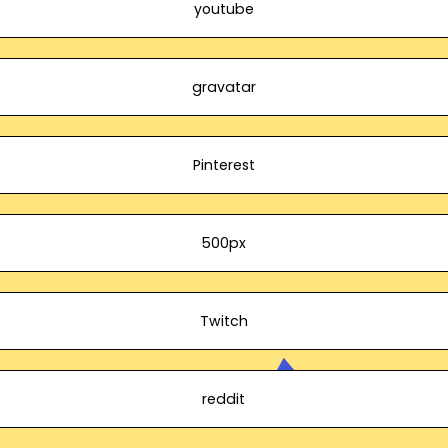
youtube
gravatar
Pinterest
500px
Twitch
reddit