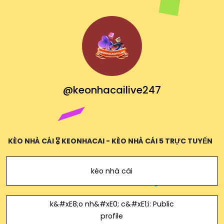
@keonhacailive247
KÈO NHÀ CÁI 🎖️ KEONHACAI - KÈO NHÀ CÁI 5 TRỰC TUYẾN
kèo nhà cái
k&#xE8;o nh&#xE0; c&#xE1;i: Public
profile