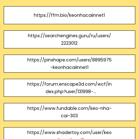
https://ffm.bio/keonhacaiinnet1
https://searchengines.guru/ru/users/
2223012
https://pinshape.com/users/8895975
-keonhacaiinnet1
https://forum.enscape3d.com/wcf/in
dex.php?user/131998-
keonhacaiinnet1/#about
https://www.fundable.com/keo-nha-
cai-303
https://www.shadertoy.com/user/keo