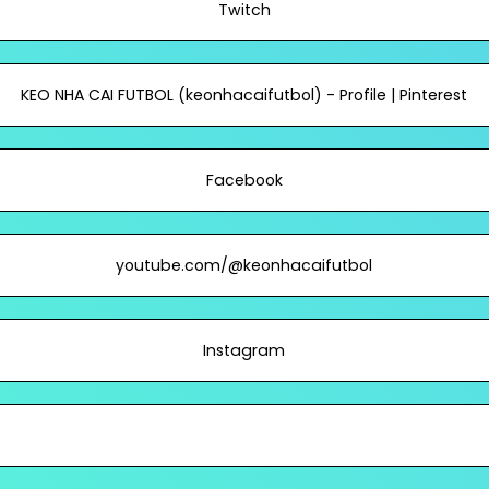
Twitch
KEO NHA CAI FUTBOL (keonhacaifutbol) - Profile | Pinterest
Facebook
youtube.com/@keonhacaifutbol
Instagram