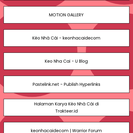
MOTION GALLERY
Kèo Nhà Cái - keonhacaidecom
Keo Nha Cai - U Blog
Pastelink.net - Publish Hyperlinks
Halaman Karya Kèo Nhà Cái di
Trakteer.id
keonhacaidecom | Warrior Forum