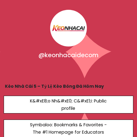
@keonhacaidecom
Kèo Nhà Cái 5 – Tỷ Lệ Kèo Bóng Đá Hôm Nay
K&#xE8;o Nh&#xE0; C&#xE1;i: Public
profile
Symbaloo: Bookmarks & Favorites -
The #1 Homepage for Educators