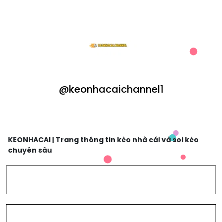
@keonhacaichannel1
KEONHACAI | Trang thông tin kèo nhà cái và soi kèo
chuyên sâu