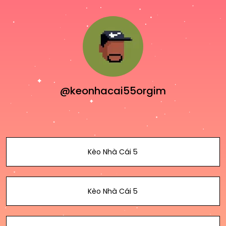
@keonhacai55orgim
Kèo Nhà Cái 5
Kèo Nhà Cái 5