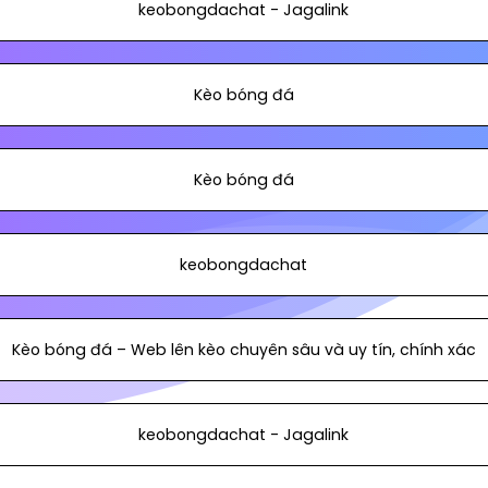
keobongdachat - Jagalink
Kèo bóng đá
Kèo bóng đá
keobongdachat
Kèo bóng đá – Web lên kèo chuyên sâu và uy tín, chính xác
keobongdachat - Jagalink