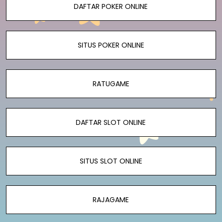
DAFTAR POKER ONLINE
SITUS POKER ONLINE
RATUGAME
DAFTAR SLOT ONLINE
SITUS SLOT ONLINE
RAJAGAME