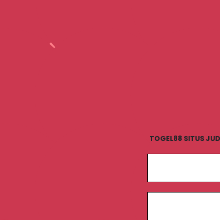
TOGEL88 SITUS JUDI