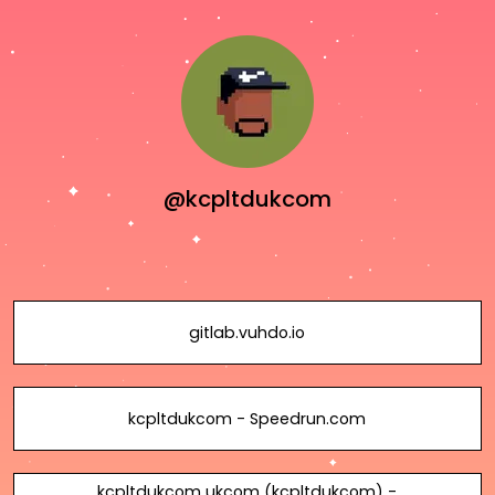
@kcpltdukcom
gitlab.vuhdo.io
kcpltdukcom - Speedrun.com
kcpltdukcom ukcom (kcpltdukcom) -