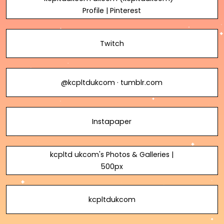
Profile | Pinterest
Twitch
@kcpltdukcom · tumblr.com
Instapaper
kcpltd ukcom's Photos & Galleries |
500px
kcpltdukcom