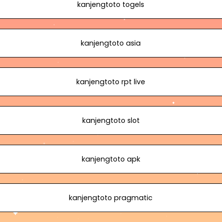
kanjengtoto togels
kanjengtoto asia
kanjengtoto rpt live
kanjengtoto slot
kanjengtoto apk
kanjengtoto pragmatic