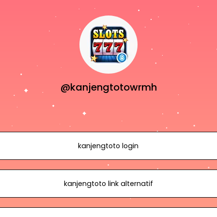
@kanjengtotowrmh
kanjengtoto login
kanjengtoto link alternatif