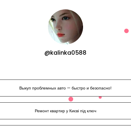
@kalinka0588
Выкуп проблемных авто — быстро и безопасно!
Ремонт квартир у Києві під ключ