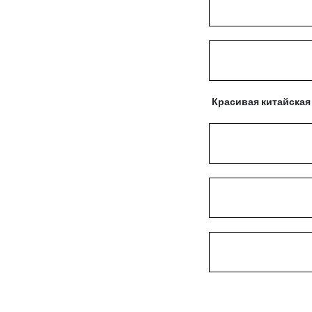
Красивая китайская 