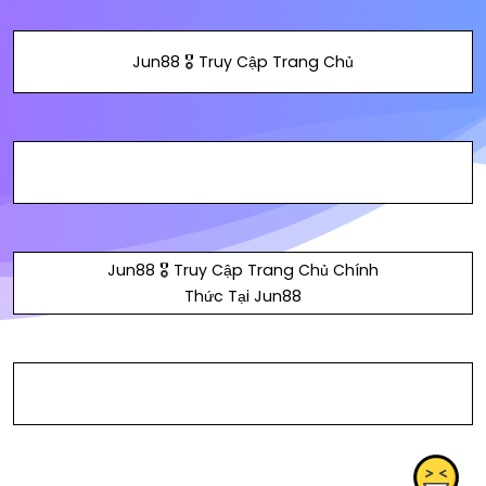
Jun88 🎖️ Truy Cập Trang Chủ
Jun88 🎖️ Truy Cập Trang Chủ Chính
Thức Tại Jun88