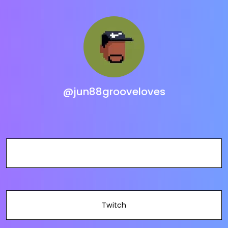
@jun88grooveloves
Twitch