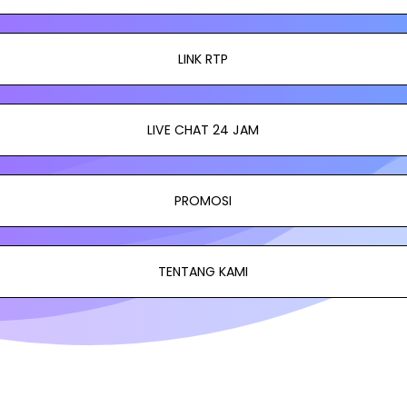
LINK RTP
LIVE CHAT 24 JAM
PROMOSI
TENTANG KAMI