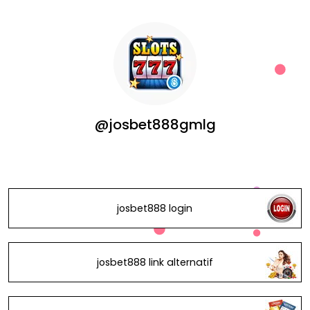
@josbet888gmlg
josbet888 login
josbet888 link alternatif