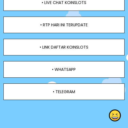
• LIVE CHAT KOINSLOTS
• RTP HARI INI TERUPDATE
• LINK DAFTAR KOINSLOTS
• WHATSAPP
• TELEGRAM