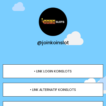
@joinkoinslot
• LINK LOGIN KOINSLOTS
• LINK ALTERNATIF KOINSLOTS