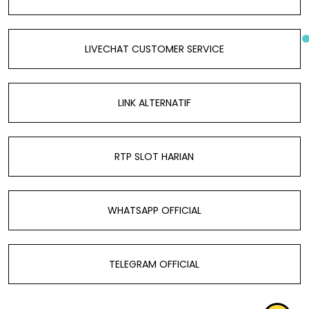
LIVECHAT CUSTOMER SERVICE
LINK ALTERNATIF
RTP SLOT HARIAN
WHATSAPP OFFICIAL
TELEGRAM OFFICIAL