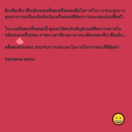
โนเป็นการเสี่ยงสูง ดังนั้นคุณควรจัดการการเล่นของคุณอย่างรอบ
อีกเสียงที่น่าตื่นเต้นของสล็อตเครื่องทองคือโอกาสในการชนะสูงมาก
คอบและร
คุณสามารถเลือกเดิมพันเงินเครื่องทองที่ต้องการและหมุนลุ้นเพื่อหวีด
โอกาสชนะ ไม่ว่าคุณจะเริ่มต้นด้วยการเดิมพันเล็กน้อยหรือใหญ่โต
ในเกมสล็อตเครื่องทองนี้ คุณจะได้พบกับสัญลักษณ์ที่หลากหลายใน
โอกาสในการช
ชนิดของเครื่องทอง ภาพลวงตาที่สวยงาม และเสียงเพลงที่น่าตื่นเต้น
เมื่อคุณหมุนลู่วิ่งให้เสียงสลัวจอร์ตแล้วหวังว่าจะสามารถเทียบโอกาส
สล็อตเครื่องทอง: สนุกกับการเล่นและโอกาสในการชนะที่มีคุ้มค่า
ในการแจ็คพอตไ
fortune slots