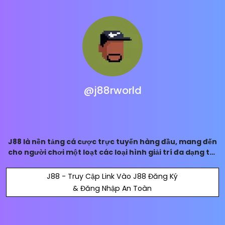
@j88rworld
J88 là nền tảng cá cược trực tuyến hàng đầu, mang đến
cho người chơi một loạt các loại hình giải trí đa dạng từ
cá cược thể thao, casino trực tuyến, xổ số, cho đến
game bài và slot game.
J88 - Truy Cập Link Vào J88 Đăng Ký
& Đăng Nhập An Toàn