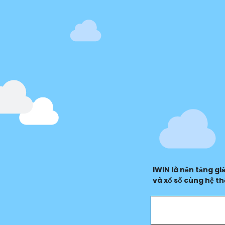
IWIN là nền tảng gi
và xổ số cùng hệ t