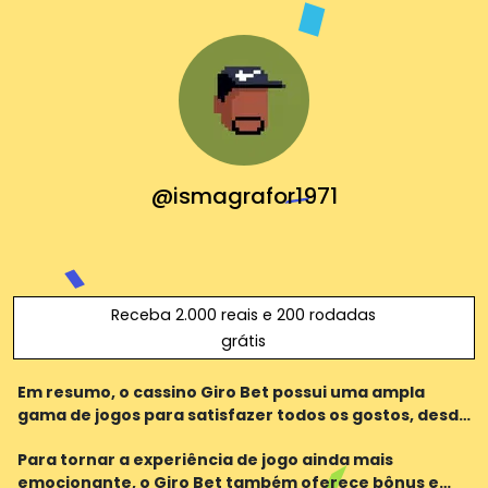
@ismagrafor1971
Receba 2.000 reais e 200 rodadas
grátis
Em resumo, o cassino Giro Bet possui uma ampla
gama de jogos para satisfazer todos os gostos, desde
caça-níqueis emocionantes até mesas de jogo
Para tornar a experiência de jogo ainda mais
clássicas. Com opções de cassino ao vivo e
emocionante, o Giro Bet também oferece bônus e
promoções reg