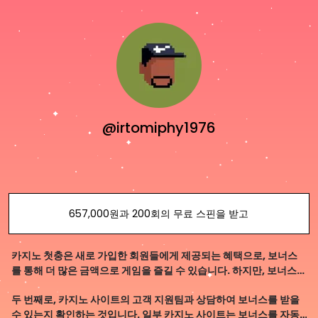
@irtomiphy1976
657,000원과 200회의 무료 스핀을 받고
카지노 첫충은 새로 가입한 회원들에게 제공되는 혜택으로, 보너스
를 통해 더 많은 금액으로 게임을 즐길 수 있습니다. 하지만, 보너스를
받을 때에는 반드시 보너스의 조건을 충족해야 한다는 점을 유의해야
두 번째로, 카지노 사이트의 고객 지원팀과 상담하여 보너스를 받을
합니다. 그렇지 않을 경우 보너스를 받은 후에 문제가 발생할 수 있습
수 있는지 확인하는 것입니다. 일부 카지노 사이트는 보너스를 자동
니다.